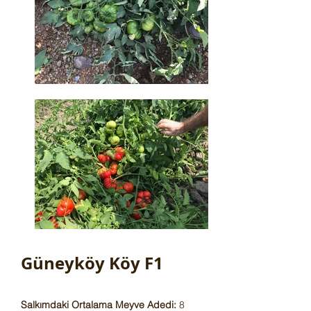
Güneyköy Köy F1
Salkımdaki Ortalama Meyve Adedi:
8