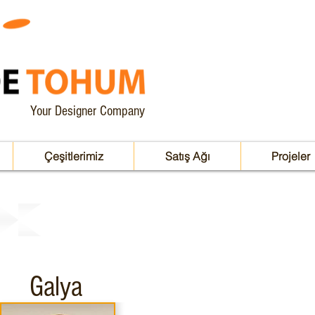
Your Designer Company
Çeşitlerimiz
Satış Ağı
Projeler
Galya