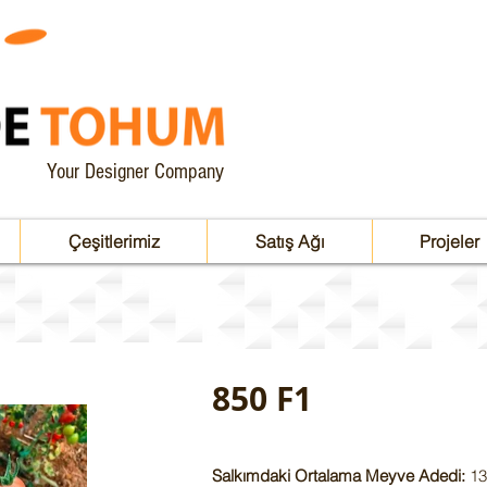
Your Designer Company
Çeşitlerimiz
Satış Ağı
Projeler
850 F1
Salkımdaki Ortalama Meyve Adedi:
13